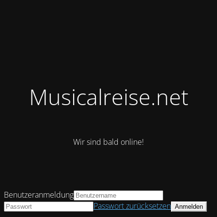
Musicalreise.net
Wir sind bald online!
Benutzeranmeldung
Passwort zurücksetzen