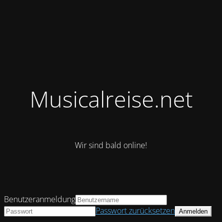
Musicalreise.net
Wir sind bald online!
Benutzeranmeldung
Passwort zurücksetzen