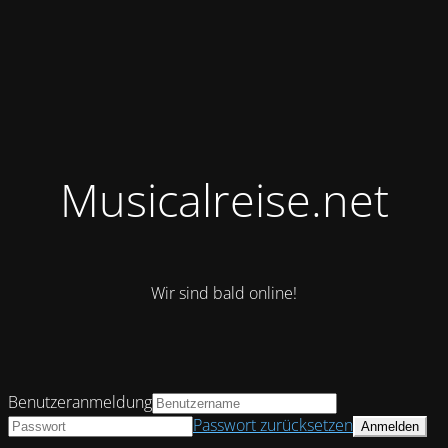
Musicalreise.net
Wir sind bald online!
Benutzeranmeldung
Passwort zurücksetzen