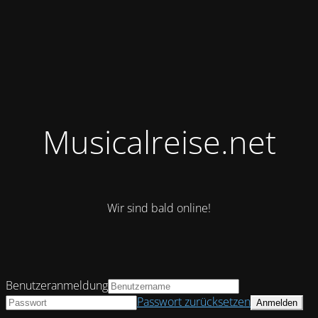
Musicalreise.net
Wir sind bald online!
Benutzeranmeldung
Passwort zurücksetzen