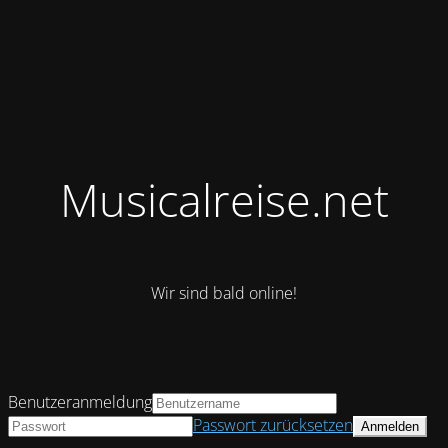
Musicalreise.net
Wir sind bald online!
Benutzeranmeldung
Passwort zurücksetzen