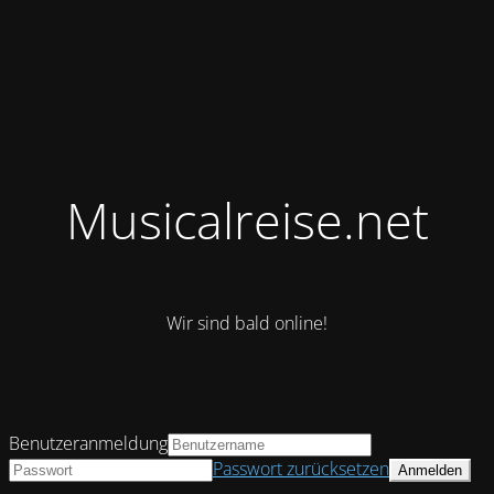
Musicalreise.net
Wir sind bald online!
Benutzeranmeldung
Passwort zurücksetzen